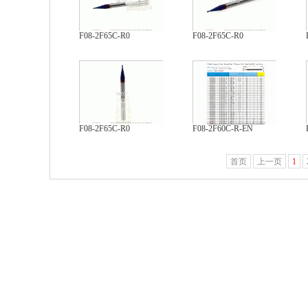
F08-2F65C-R0
F08-2F65C-R0
F08-2F65C-R0
F08-2F60C-R-EN
首页
上一页
1